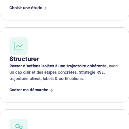
Choisir une étude
Structurer
Passer d'actions isolées à une trajectoire cohérente
, avec
un cap clair et des étapes concrètes. Stratégie RSE,
trajectoire climat, labels & certifications.
Cadrer ma démarche