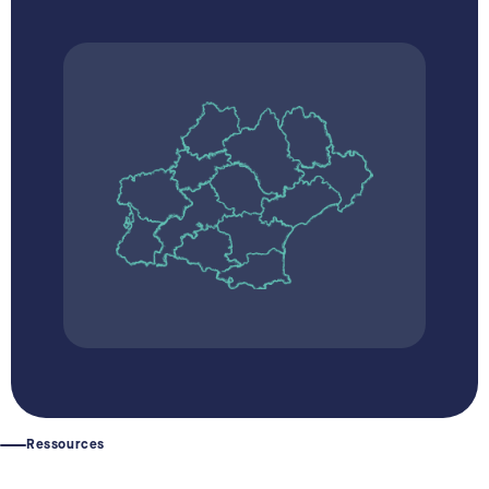
Ressources