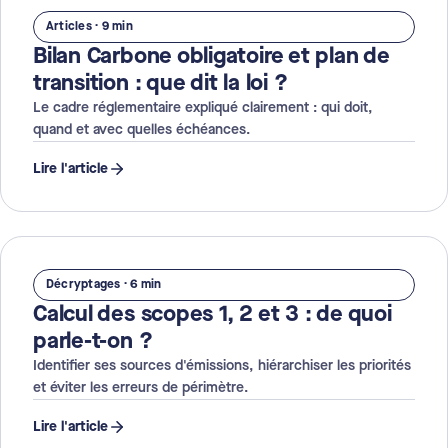
Articles · 9 min
Bilan Carbone obligatoire et plan de
transition : que dit la loi ?
Le cadre réglementaire expliqué clairement : qui doit,
quand et avec quelles échéances.
Lire l'article
Décryptages · 6 min
Calcul des scopes 1, 2 et 3 : de quoi
parle-t-on ?
Identifier ses sources d'émissions, hiérarchiser les priorités
et éviter les erreurs de périmètre.
Lire l'article