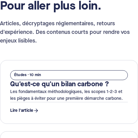
Pour aller plus loin.
Articles, décryptages réglementaires, retours
d'expérience. Des contenus courts pour rendre vos
enjeux lisibles.
Études · 10 min
Qu'est-ce qu'un bilan carbone ?
Les fondamentaux méthodologiques, les scopes 1-2-3 et
les pièges à éviter pour une première démarche carbone.
Lire l'article