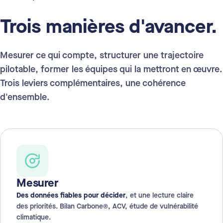
Trois manières d'avancer.
Mesurer ce qui compte, structurer une trajectoire
pilotable, former les équipes qui la mettront en œuvre.
Trois leviers complémentaires, une cohérence
d'ensemble.
Mesurer
Des données fiables pour décider
, et une lecture claire
des priorités. Bilan Carbone®, ACV, étude de vulnérabilité
climatique.