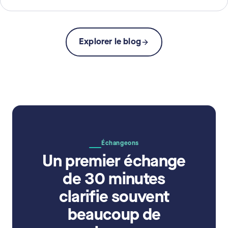
Explorer le blog
Échangeons
Un premier échange
de 30 minutes
clarifie souvent
beaucoup de