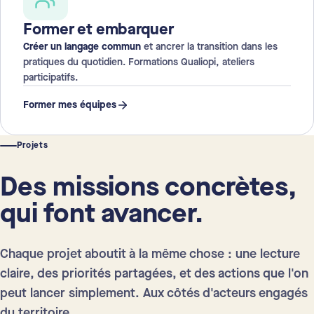
Former et embarquer
Créer un langage commun
et ancrer la transition dans les
pratiques du quotidien. Formations Qualiopi, ateliers
participatifs.
Former mes équipes
Projets
Des missions concrètes,
qui font avancer.
Chaque projet aboutit à la même chose : une lecture
claire, des priorités partagées, et des actions que l'on
peut lancer simplement. Aux côtés d'acteurs engagés
du territoire.