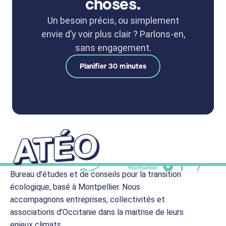
choses.
Un besoin précis, ou simplement
envie d’y voir plus clair ? Parlons-en,
sans engagement.
Planifier 30 minutes
Bureau d’études et de conseils pour la transition
écologique, basé à Montpellier. Nous
accompagnons entreprises, collectivités et
associations d’Occitanie dans la maitrise de leurs
enjeux climats.