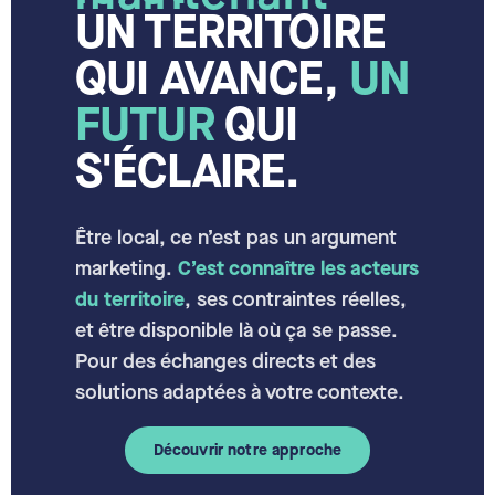
UN TERRITOIRE
QUI AVANCE,
UN
FUTUR
QUI
S'ÉCLAIRE.
Être local, ce n’est pas un argument
marketing.
C’est connaître les acteurs
du territoire
, ses contraintes réelles,
et être disponible là où ça se passe.
Pour des échanges directs et des
solutions adaptées à votre contexte.
Découvrir notre approche