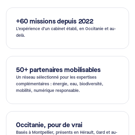
+60 missions depuis 2022
L’expérience d’un cabinet établi, en Occitanie et au-
delà.
50+ partenaires mobilisables
Un réseau sélectionné pour les expertises
complémentaires : énergie, eau, biodiversité,
mobilité, numérique responsable.
Occitanie, pour de vrai
Basés à Montpellier, présents en Hérault, Gard et au-