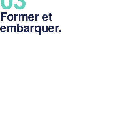
Former et
embarquer.