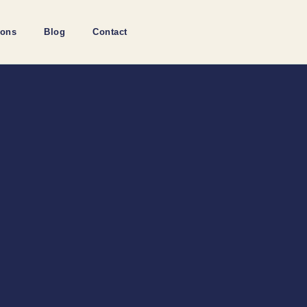
ions
Blog
Contact