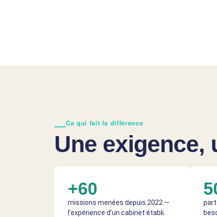
Ce qui fait la différence
Une exigence, 
+60
5
missions menées depuis 2022 —
part
l’expérience d’un cabinet établi.
beso