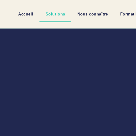
Accueil
Solutions
Nous connaître
Format