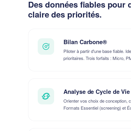
Des données fiables pour d
claire des priorités.
Bilan Carbone®
Piloter à partir d'une base fiable. I
prioritaires. Trois forfaits : Micro, 
Analyse de Cycle de Vie
Orienter vos choix de conception,
Formats Essentiel (screening) et É