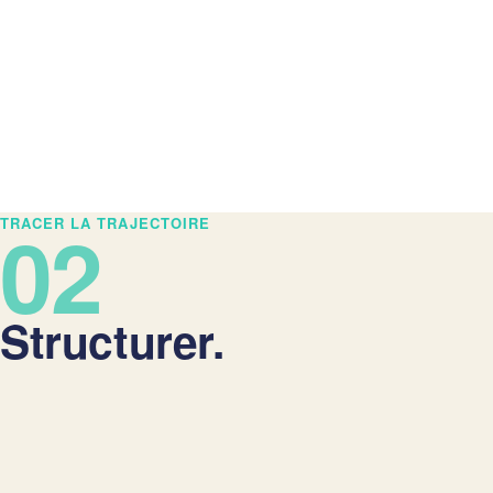
02
TRACER LA TRAJECTOIRE
Structurer.