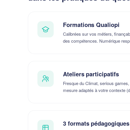
Formations Qualiopi
Calibrées sur vos métiers, finanç
des compétences. Numérique respo
Ateliers participatifs
Fresque du Climat, serious games, 
mesure adaptés à votre contexte (du
3 formats pédagogiques