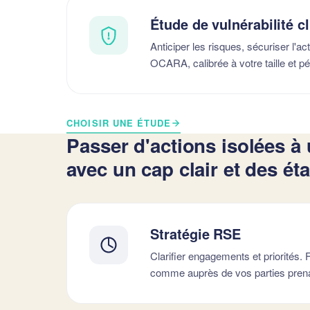
Étude de vulnérabilité c
Anticiper les risques, sécuriser l'ac
OCARA, calibrée à votre taille et pé
CHOISIR UNE ÉTUDE
Passer d'actions isolées à 
avec un cap clair et des ét
Stratégie RSE
Clarifier engagements et priorités.
comme auprès de vos parties pren