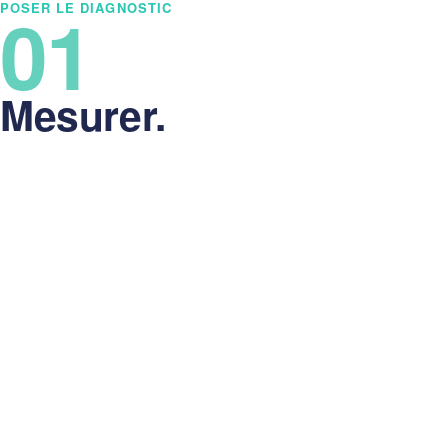
01
POSER LE DIAGNOSTIC
Mesurer.